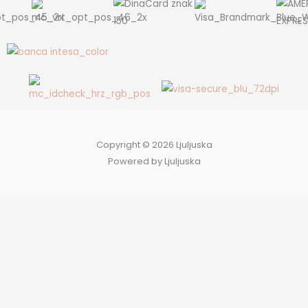
Copyright © 2026 Ljuljuska
Powered by Ljuljuska