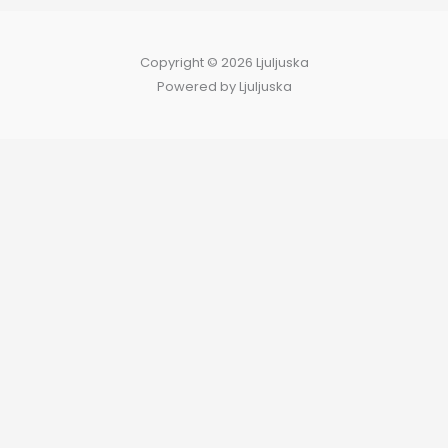
Copyright © 2026 Ljuljuska
Powered by Ljuljuska